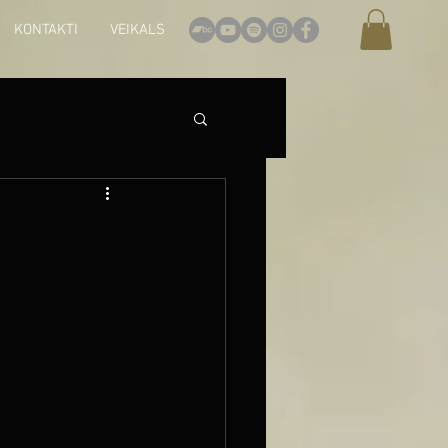
KONTAKTI
VEIKALS