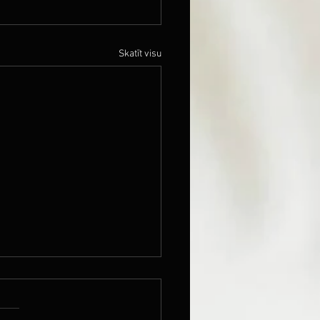
Skatīt visu