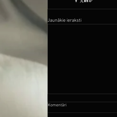
Jaunākie ieraksti
Komentāri