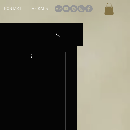
KONTAKTI
VEIKALS