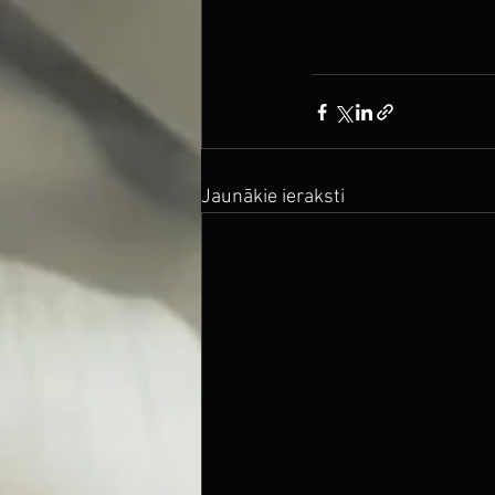
Jaunākie ieraksti