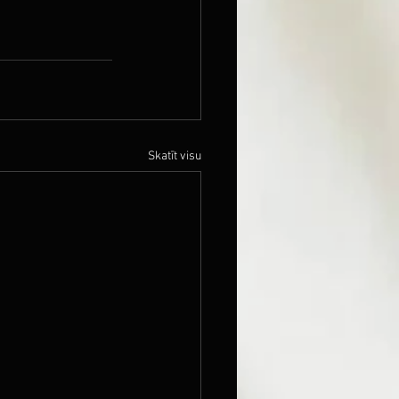
Skatīt visu