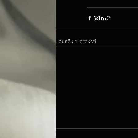
Jaunākie ieraksti