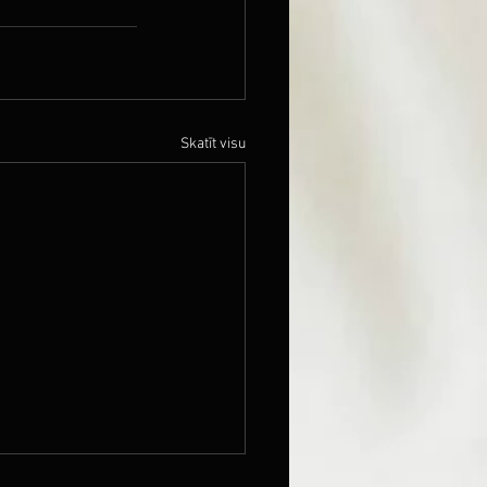
Skatīt visu