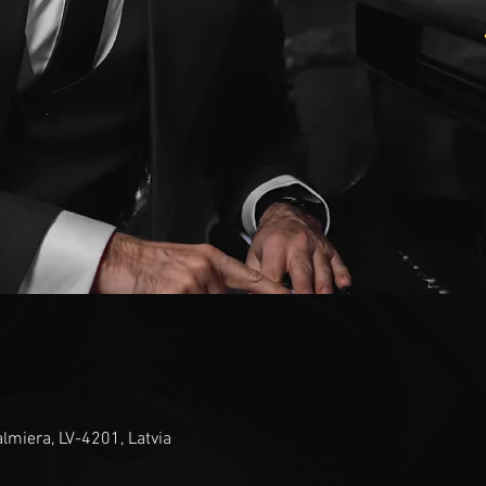
almiera, LV-4201, Latvia