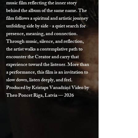
music film reflecting the inner story
behind the album of the same name. The
film follows a spiritual and artistic journey
unfolding side by side - a quiet search for
presence, meaning, and connection.
Through music, silence, and reflection,
the artist walks a contemplative path to
encounter the Creator and carry that
experience toward the listener. More than
a performance, this film is an invitation to
slow down, listen deeply, and feel.
Produced by Kristaps Vanadziņš Video by
Theo Poncet Riga, Latvia — 2026