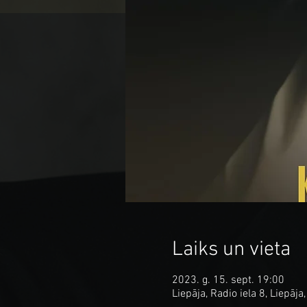
Laiks un vieta
2023. g. 15. sept. 19:00
Liepāja, Radio iela 8, Liepāja