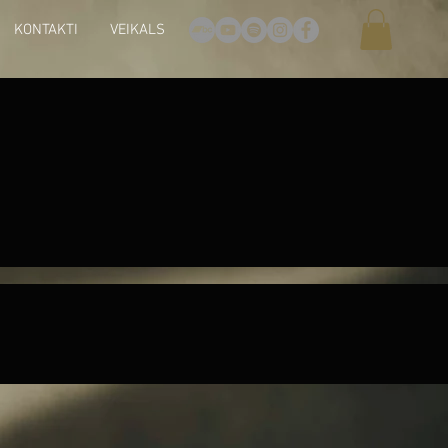
KONTAKTI
VEIKALS