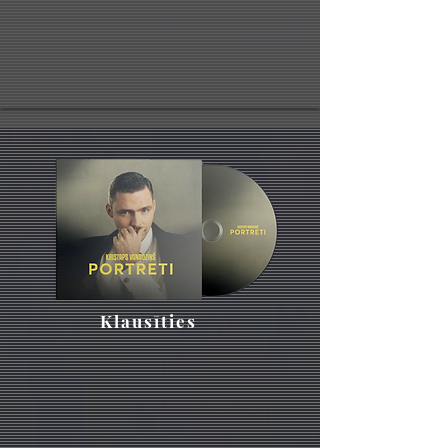
Klausīties