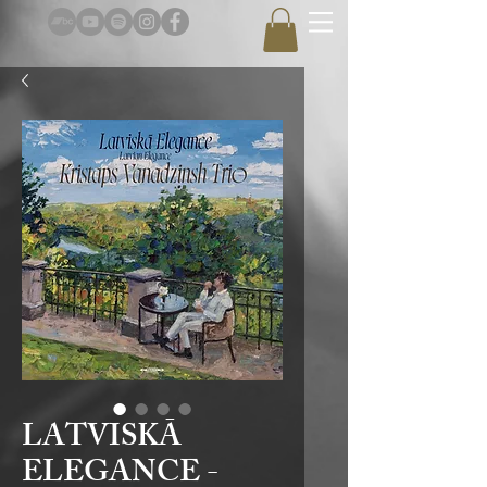
LATVISKĀ
ELEGANCE -