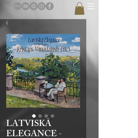
LATVISKĀ
ELEGANCE -