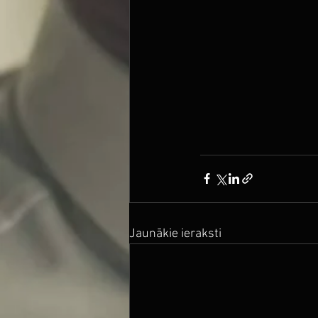
Jaunākie ieraksti