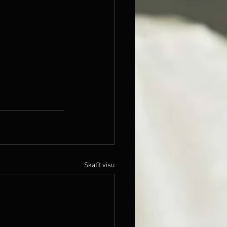
Skatīt visu